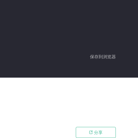
保存到浏览器
分享
