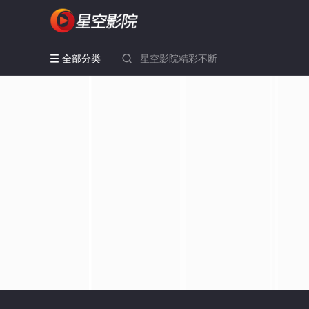
全部分类

