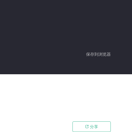
保存到浏览器
分享
