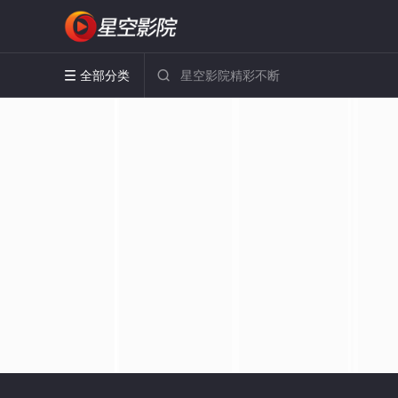
全部分类

