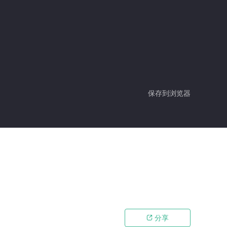
保存到浏览器
分享
