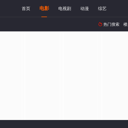
电影
首页
电视剧
动漫
综艺
热门搜索
楼
