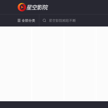
全部分类

